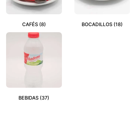
CAFÉS
(8)
BOCADILLOS
(18)
BEBIDAS
(37)