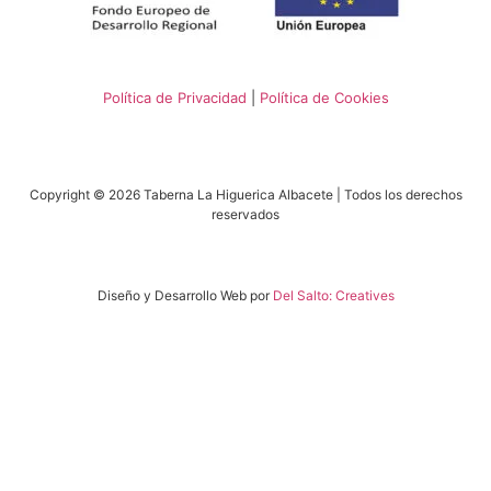
Política de Privacidad
|
Política de Cookies
Copyright © 2026 Taberna La Higuerica Albacete | Todos los derechos
reservados
Diseño y Desarrollo Web por
Del Salto: Creatives