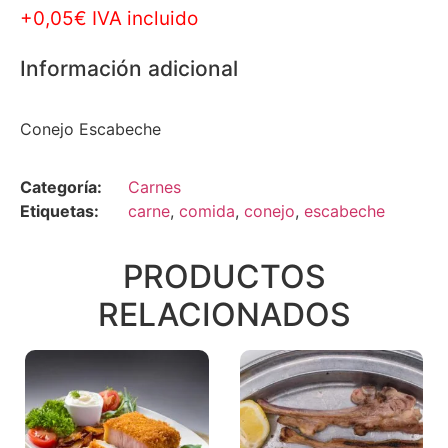
+0,05€ IVA incluido
Información adicional
Conejo Escabeche
Categoría:
Carnes
Etiquetas:
carne
,
comida
,
conejo
,
escabeche
PRODUCTOS
RELACIONADOS