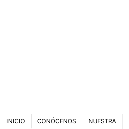
INICIO
CONÓCENOS
NUESTRA