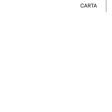
CARTA