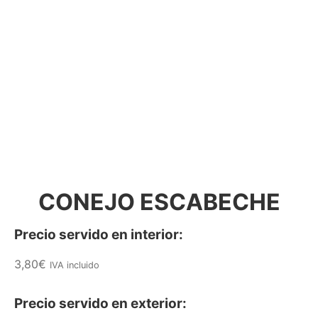
CONEJO ESCABECHE
Precio servido en interior:
3,80
€
IVA incluido
Precio servido en exterior: