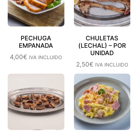
PECHUGA
CHULETAS
EMPANADA
(LECHAL) – POR
UNIDAD
4,00
€
IVA INCLUIDO
2,50
€
IVA INCLUIDO