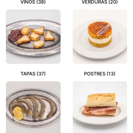
VINOS
(38)
VERDURAS
(20)
TAPAS
(37)
POSTRES
(13)