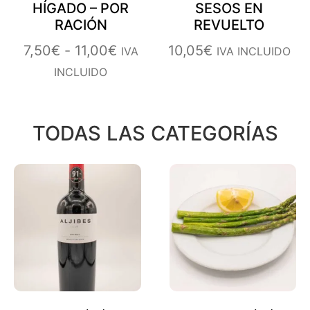
HÍGADO – POR
SESOS EN
RACIÓN
REVUELTO
7,50
€
-
11,00
€
10,05
€
IVA
IVA INCLUIDO
INCLUIDO
TODAS LAS CATEGORÍAS