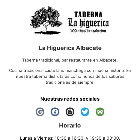
La Higuerica Albacete
Taberna tradicional, bar restaurante en Albacete.
Cocina tradicional castellano manchega con mucha historia. En
nuestra taberna disfrutarás como nunca de los sabores
tradicionales de siempre.
Nuestras redes sociales
Horario
Lunes a Viernes: 10:30 a 16:30, y 19:30 a 00:00.