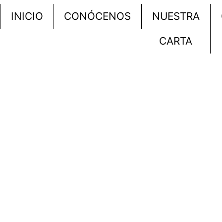
INICIO
CONÓCENOS
NUESTRA
CARTA