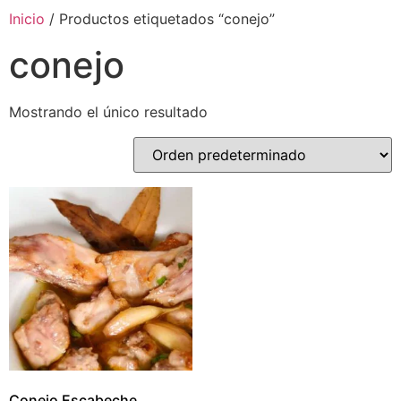
Inicio
/ Productos etiquetados “conejo”
conejo
Mostrando el único resultado
Conejo Escabeche