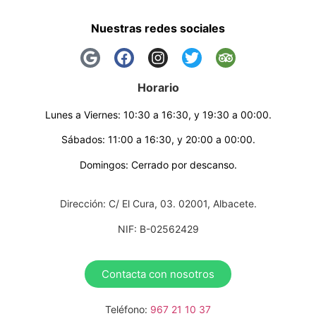
Nuestras redes sociales
Horario
Lunes a Viernes: 10:30 a 16:30, y 19:30 a 00:00.
Sábados: 11:00 a 16:30, y 20:00 a 00:00.
Domingos: Cerrado por descanso.
Dirección: C/ El Cura, 03. 02001, Albacete.
NIF: B-02562429
Contacta con nosotros
Teléfono:
967 21 10 37