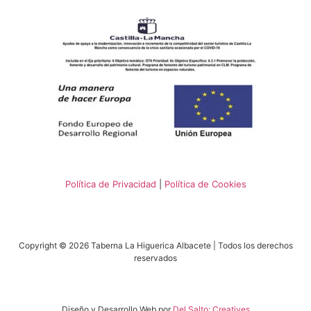
Política de Privacidad
|
Política de Cookies
Copyright © 2026 Taberna La Higuerica Albacete | Todos los derechos
reservados
Diseño y Desarrollo Web por
Del Salto: Creatives