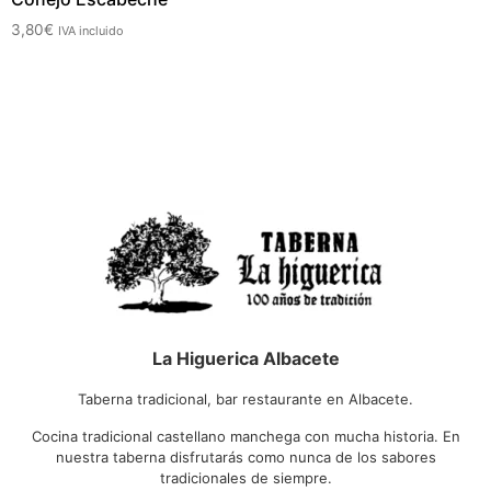
3,80
€
IVA incluido
La Higuerica Albacete
Taberna tradicional, bar restaurante en Albacete.
Cocina tradicional castellano manchega con mucha historia. En
nuestra taberna disfrutarás como nunca de los sabores
tradicionales de siempre.