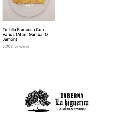
Tortilla Francesa Con
Varios (Atún, Gamba, O
Jamón)
3,00
€
IVA incluido