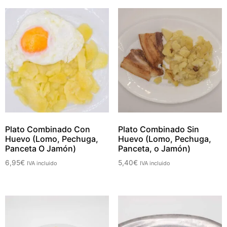
Plato Combinado Con
Plato Combinado Sin
Huevo (Lomo, Pechuga,
Huevo (Lomo, Pechuga,
Panceta O Jamón)
Panceta, o Jamón)
6,95
€
5,40
€
IVA incluido
IVA incluido