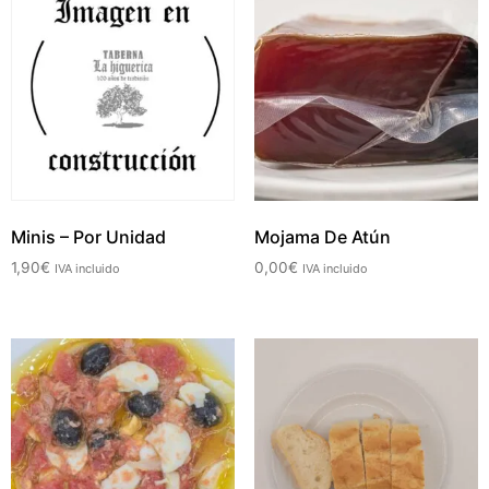
Minis – Por Unidad
Mojama De Atún
1,90
€
0,00
€
IVA incluido
IVA incluido