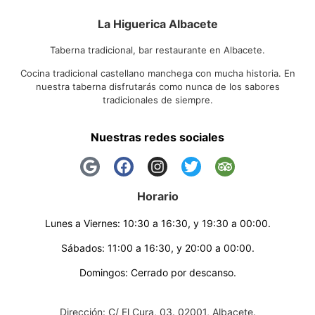
La Higuerica Albacete
Taberna tradicional, bar restaurante en Albacete.
Cocina tradicional castellano manchega con mucha historia. En
nuestra taberna disfrutarás como nunca de los sabores
tradicionales de siempre.
Nuestras redes sociales
Horario
Lunes a Viernes: 10:30 a 16:30, y 19:30 a 00:00.
Sábados: 11:00 a 16:30, y 20:00 a 00:00.
Domingos: Cerrado por descanso.
Dirección: C/ El Cura, 03. 02001, Albacete.