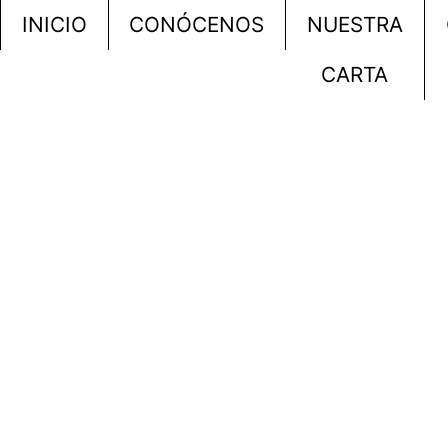
INICIO
CONÓCENOS
NUESTRA
CARTA