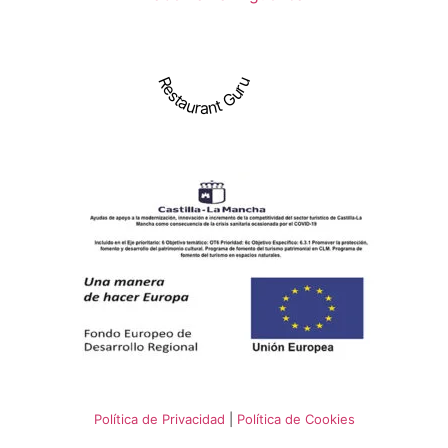
Restaurant Guru
Política de Privacidad
|
Política de Cookies