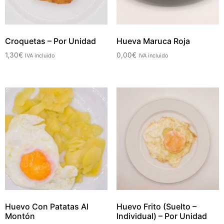
Croquetas – Por Unidad
Hueva Maruca Roja
1,30
€
0,00
€
IVA incluido
IVA incluido
Huevo Con Patatas Al
Huevo Frito (Suelto –
Montón
Individual) – Por Unidad