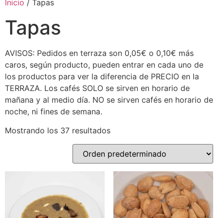
Inicio
/ Tapas
Tapas
AVISOS: Pedidos en terraza son 0,05€ o 0,10€ más
caros, según producto, pueden entrar en cada uno de
los productos para ver la diferencia de PRECIO en la
TERRAZA. Los cafés SOLO se sirven en horario de
mañana y al medio día. NO se sirven cafés en horario de
noche, ni fines de semana.
Mostrando los 37 resultados