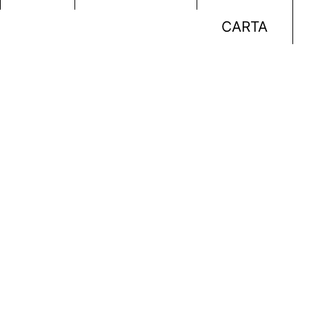
CARTA