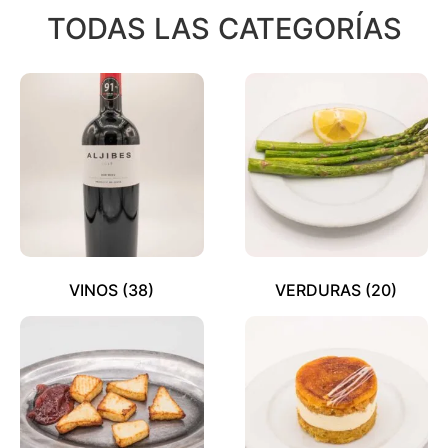
TODAS LAS CATEGORÍAS
VINOS
(38)
VERDURAS
(20)