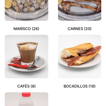
MARISCO
(26)
CARNES
(20)
CAFÉS
(8)
BOCADILLOS
(18)