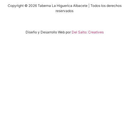
Copyright © 2026 Taberna La Higuerica Albacete | Todos los derechos
reservados
Diseño y Desarrollo Web por
Del Salto: Creatives