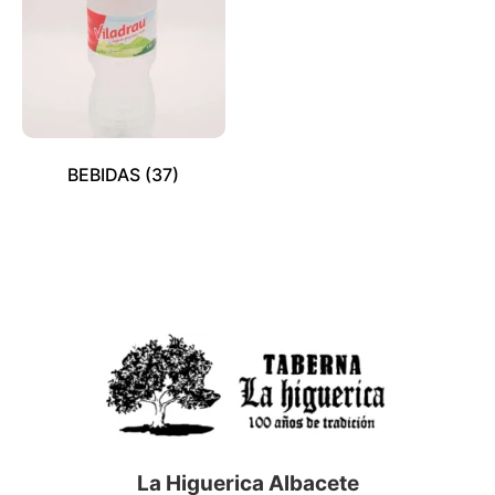
BEBIDAS
(37)
La Higuerica Albacete