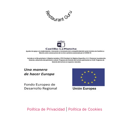
Restaurant Guru
Política de Privacidad
|
Política de Cookies