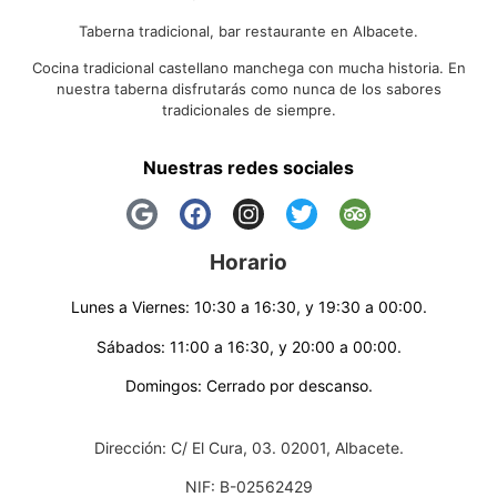
Taberna tradicional, bar restaurante en Albacete.
Cocina tradicional castellano manchega con mucha historia. En
nuestra taberna disfrutarás como nunca de los sabores
tradicionales de siempre.
Nuestras redes sociales
Horario
Lunes a Viernes: 10:30 a 16:30, y 19:30 a 00:00.
Sábados: 11:00 a 16:30, y 20:00 a 00:00.
Domingos: Cerrado por descanso.
Dirección: C/ El Cura, 03. 02001, Albacete.
NIF: B-02562429