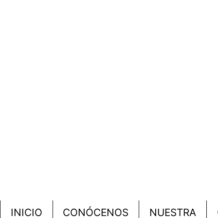
INICIO
CONÓCENOS
NUESTRA