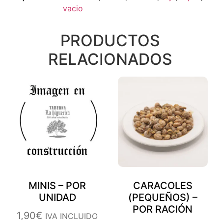
vacio
PRODUCTOS
RELACIONADOS
MINIS – POR
CARACOLES
UNIDAD
(PEQUEÑOS) –
POR RACIÓN
1,90
€
IVA INCLUIDO