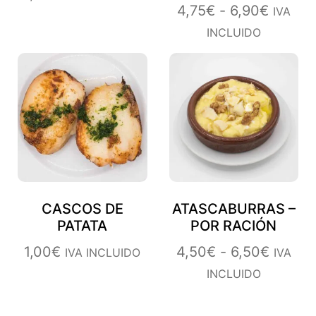
4,75
€
-
6,90
€
IVA
INCLUIDO
CASCOS DE
ATASCABURRAS –
PATATA
POR RACIÓN
1,00
€
4,50
€
-
6,50
€
IVA INCLUIDO
IVA
INCLUIDO