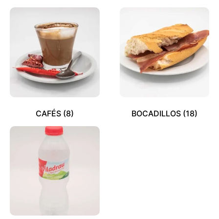
CAFÉS
(8)
BOCADILLOS
(18)