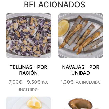
RELACIONADOS
TELLINAS – POR
NAVAJAS – POR
RACIÓN
UNIDAD
7,00
€
-
9,50
€
1,30
€
IVA
IVA INCLUIDO
INCLUIDO