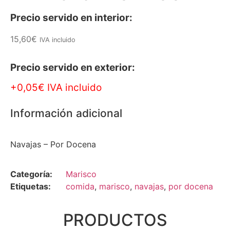
Precio servido en interior:
15,60
€
IVA incluido
Precio servido en exterior:
+0,05€ IVA incluido
Información adicional
Navajas – Por Docena
Categoría:
Marisco
Etiquetas:
comida
,
marisco
,
navajas
,
por docena
PRODUCTOS