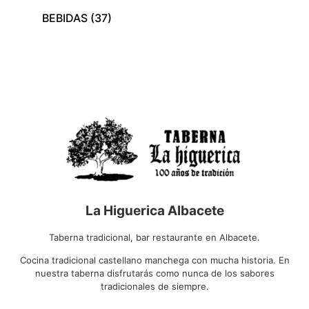
BEBIDAS
(37)
La Higuerica Albacete
Taberna tradicional, bar restaurante en Albacete.
Cocina tradicional castellano manchega con mucha historia. En
nuestra taberna disfrutarás como nunca de los sabores
tradicionales de siempre.