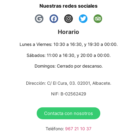
Nuestras redes sociales
Horario
Lunes a Viernes: 10:30 a 16:30, y 19:30 a 00:00.
Sábados: 11:00 a 16:30, y 20:00 a 00:00.
Domingos: Cerrado por descanso.
Dirección: C/ El Cura, 03. 02001, Albacete.
NIF: B-02562429
Contacta con nosotros
Teléfono:
967 21 10 37