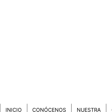
INICIO
CONÓCENOS
NUESTRA