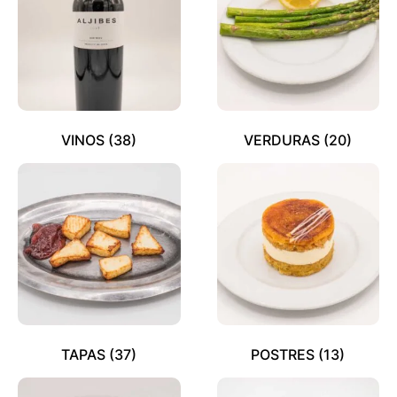
VINOS
(38)
VERDURAS
(20)
TAPAS
(37)
POSTRES
(13)