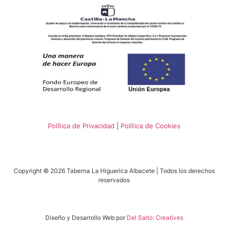
Política de Privacidad
|
Política de Cookies
Copyright © 2026 Taberna La Higuerica Albacete | Todos los derechos
reservados
Diseño y Desarrollo Web por
Del Salto: Creatives