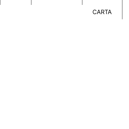
CARTA