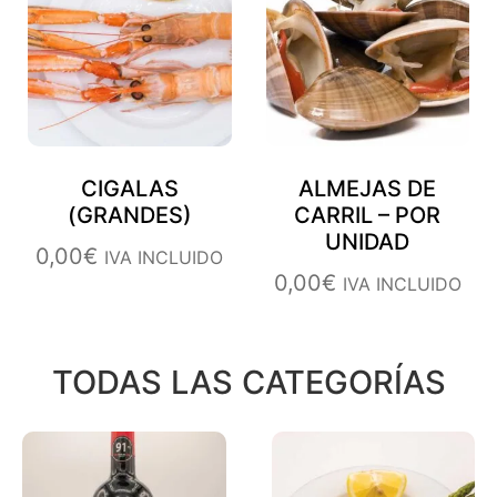
CIGALAS
ALMEJAS DE
(GRANDES)
CARRIL – POR
UNIDAD
0,00
€
IVA INCLUIDO
0,00
€
IVA INCLUIDO
TODAS LAS CATEGORÍAS