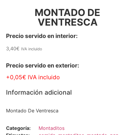
MONTADO DE
VENTRESCA
Precio servido en interior:
3,40
€
IVA incluido
Precio servido en exterior:
+0,05€ IVA incluido
Información adicional
Montado De Ventresca
Categoría:
Montaditos