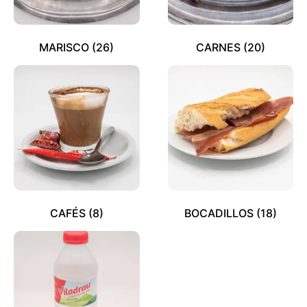
MARISCO
(26)
CARNES
(20)
CAFÉS
(8)
BOCADILLOS
(18)