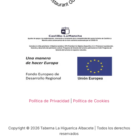
Restaurant Guru
Política de Privacidad
|
Política de Cookies
Copyright © 2026 Taberna La Higuerica Albacete | Todos los derechos
reservados