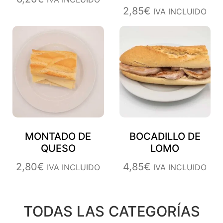
2,85
€
IVA INCLUIDO
MONTADO DE
BOCADILLO DE
QUESO
LOMO
2,80
€
4,85
€
IVA INCLUIDO
IVA INCLUIDO
TODAS LAS CATEGORÍAS