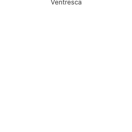
Ventresca