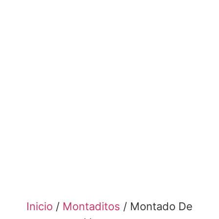
Inicio
/
Montaditos
/ Montado De