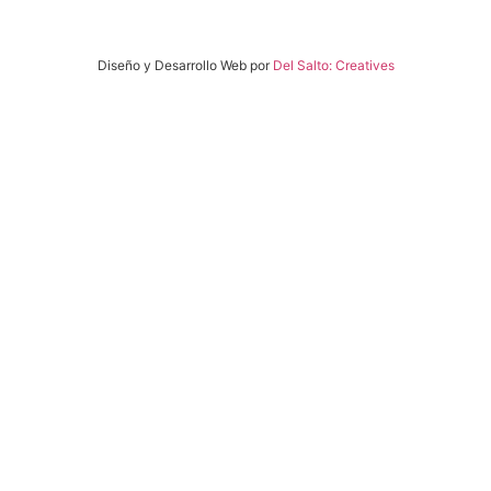
Diseño y Desarrollo Web por
Del Salto: Creatives