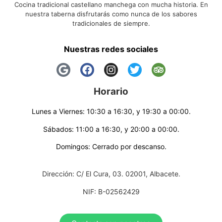
Cocina tradicional castellano manchega con mucha historia. En
nuestra taberna disfrutarás como nunca de los sabores
tradicionales de siempre.
Nuestras redes sociales
Horario
Lunes a Viernes: 10:30 a 16:30, y 19:30 a 00:00.
Sábados: 11:00 a 16:30, y 20:00 a 00:00.
Domingos: Cerrado por descanso.
Dirección: C/ El Cura, 03. 02001, Albacete.
NIF: B-02562429