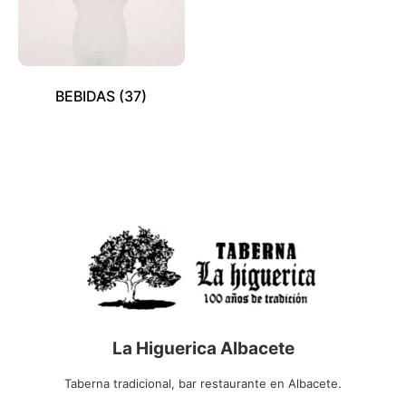
BEBIDAS
(37)
La Higuerica Albacete
Taberna tradicional, bar restaurante en Albacete.