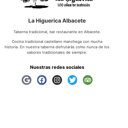
La Higuerica Albacete
Taberna tradicional, bar restaurante en Albacete.
Cocina tradicional castellano manchega con mucha
historia. En nuestra taberna disfrutarás como nunca de los
sabores tradicionales de siempre.
Nuestras redes sociales