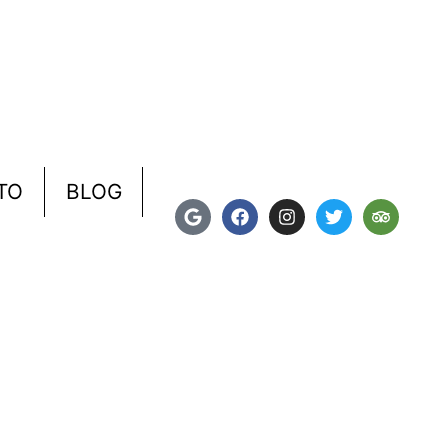
TO
BLOG