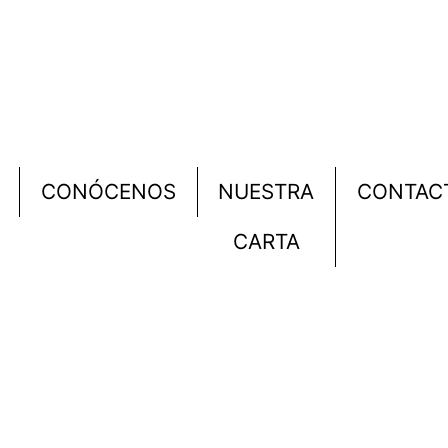
CONÓCENOS
NUESTRA
CONTAC
CARTA