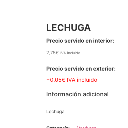
LECHUGA
Precio servido en interior:
2,75
€
IVA incluido
Precio servido en exterior:
+0,05€ IVA incluido
Información adicional
Lechuga