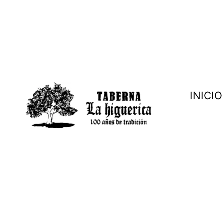
INICIO