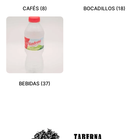
CAFÉS
(8)
BOCADILLOS
(18)
BEBIDAS
(37)