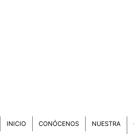
INICIO
CONÓCENOS
NUESTRA