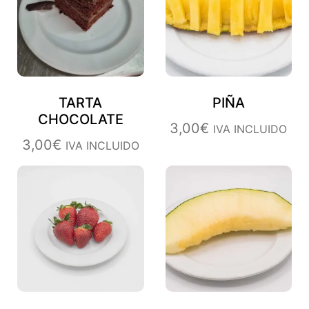
TARTA
PIÑA
CHOCOLATE
3,00
€
IVA INCLUIDO
3,00
€
IVA INCLUIDO