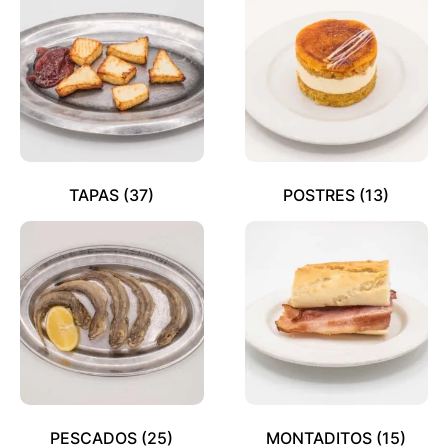
TAPAS
(37)
POSTRES
(13)
PESCADOS
(25)
MONTADITOS
(15)