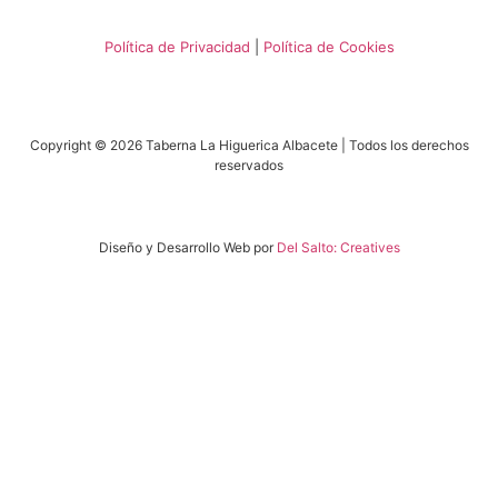
Política de Privacidad
|
Política de Cookies
Copyright © 2026 Taberna La Higuerica Albacete | Todos los derechos
reservados
Diseño y Desarrollo Web por
Del Salto: Creatives