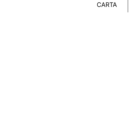
CARTA