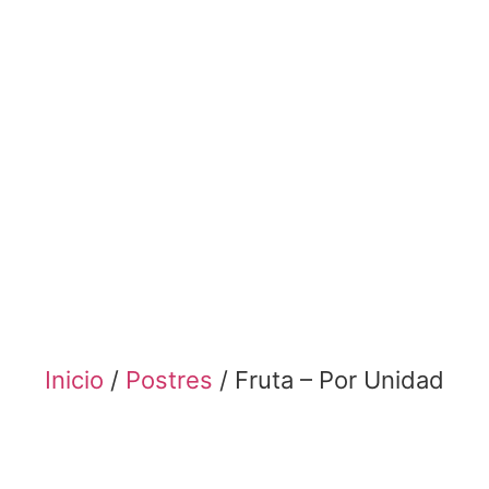
Inicio
/
Postres
/ Fruta – Por Unidad