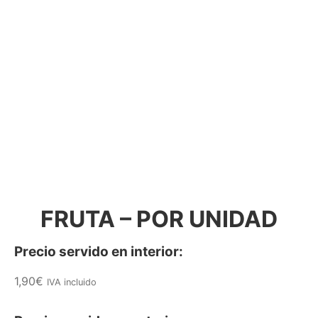
FRUTA – POR UNIDAD
Precio servido en interior:
1,90
€
IVA incluido