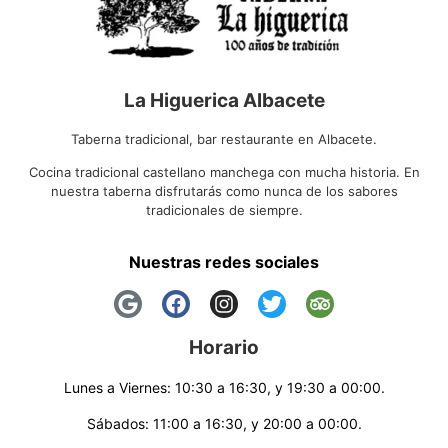
La Higuerica Albacete
Taberna tradicional, bar restaurante en Albacete.
Cocina tradicional castellano manchega con mucha historia. En
nuestra taberna disfrutarás como nunca de los sabores
tradicionales de siempre.
Nuestras redes sociales
Horario
Lunes a Viernes: 10:30 a 16:30, y 19:30 a 00:00.
Sábados: 11:00 a 16:30, y 20:00 a 00:00.