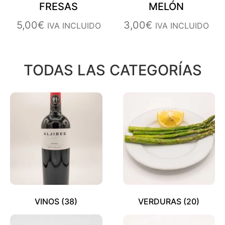
FRESAS
MELÓN
5,00
€
3,00
€
IVA INCLUIDO
IVA INCLUIDO
TODAS LAS CATEGORÍAS
VINOS
(38)
VERDURAS
(20)