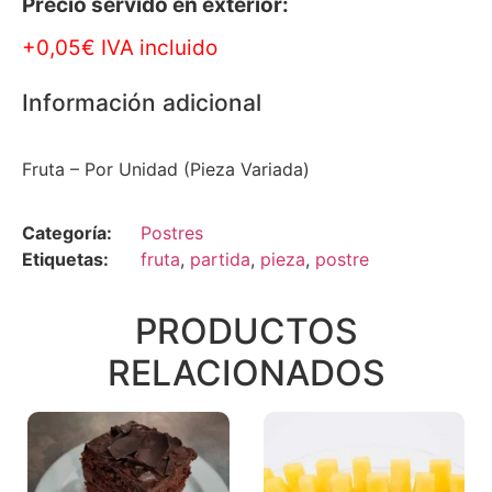
Precio servido en exterior:
+0,05€ IVA incluido
Información adicional
Fruta – Por Unidad (Pieza Variada)
Categoría:
Postres
Etiquetas:
fruta
,
partida
,
pieza
,
postre
PRODUCTOS
RELACIONADOS