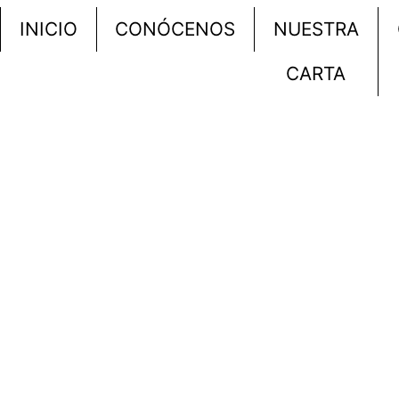
INICIO
CONÓCENOS
NUESTRA
CARTA