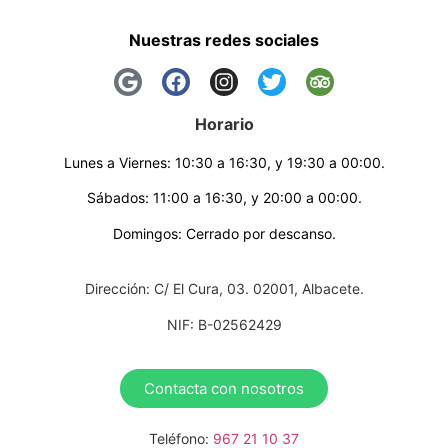
Nuestras redes sociales
Horario
Lunes a Viernes: 10:30 a 16:30, y 19:30 a 00:00.
Sábados: 11:00 a 16:30, y 20:00 a 00:00.
Domingos: Cerrado por descanso.
Dirección: C/ El Cura, 03. 02001, Albacete.
NIF: B-02562429
Contacta con nosotros
Teléfono:
967 21 10 37