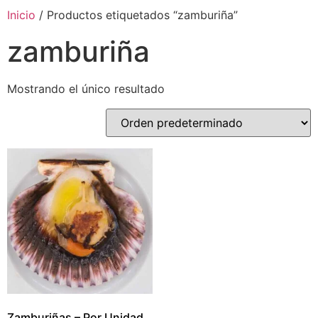
Inicio
/ Productos etiquetados “zamburiña”
zamburiña
Mostrando el único resultado
Zamburiñas – Por Unidad