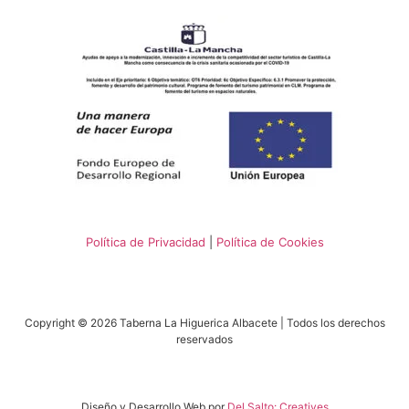
Política de Privacidad
|
Política de Cookies
Copyright © 2026 Taberna La Higuerica Albacete | Todos los derechos
reservados
Diseño y Desarrollo Web por
Del Salto: Creatives