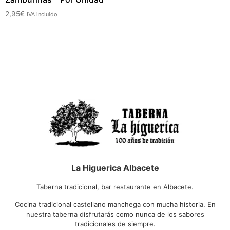
2,95
€
IVA incluido
La Higuerica Albacete
Taberna tradicional, bar restaurante en Albacete.
Cocina tradicional castellano manchega con mucha historia. En
nuestra taberna disfrutarás como nunca de los sabores
tradicionales de siempre.