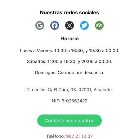
Nuestras redes sociales
Horario
Lunes a Viernes: 10:30 a 16:30, y 19:30 a 00:00.
Sábados: 11:00 a 16:30, y 20:00 a 00:00.
Domingos: Cerrado por descanso.
Dirección: C/ El Cura, 03. 02001, Albacete.
NIF: B-02562429
Contacta con nosotros
Teléfono:
967 21 10 37