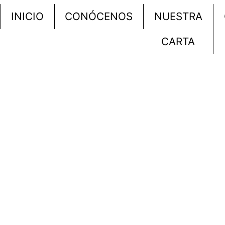
INICIO
CONÓCENOS
NUESTRA
CARTA