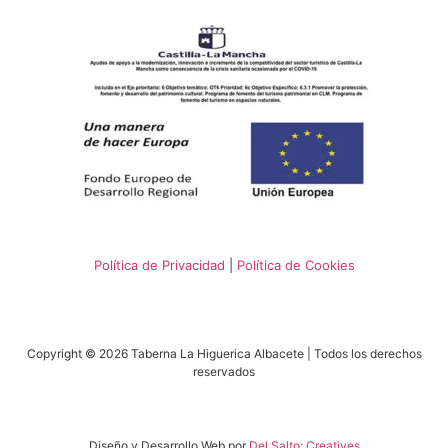
Política de Privacidad
|
Política de Cookies
Copyright © 2026 Taberna La Higuerica Albacete | Todos los derechos
reservados
Diseño y Desarrollo Web por
Del Salto: Creatives