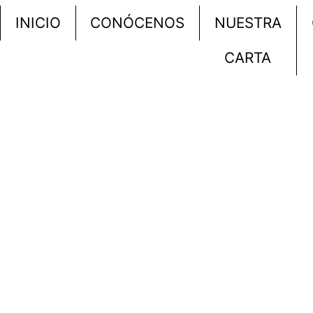
INICIO
CONÓCENOS
NUESTRA
CARTA