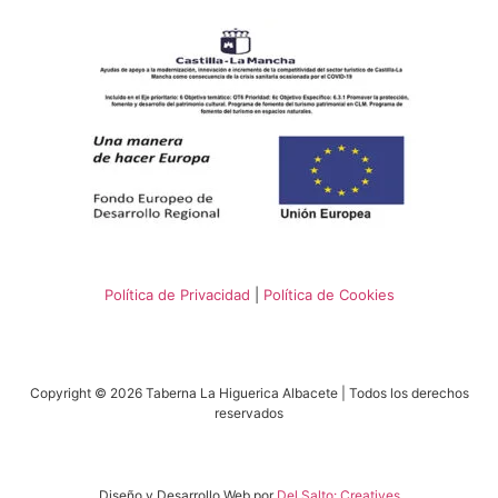
Política de Privacidad
|
Política de Cookies
Copyright © 2026 Taberna La Higuerica Albacete | Todos los derechos
reservados
Diseño y Desarrollo Web por
Del Salto: Creatives