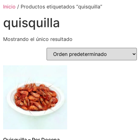
Inicio
/ Productos etiquetados “quisquilla”
quisquilla
Mostrando el único resultado
Quisquilla – Por Docena