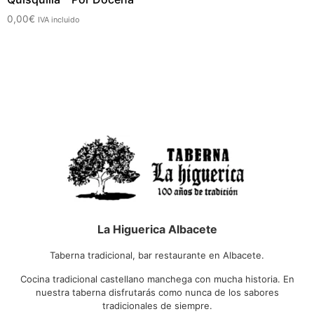
0,00
€
IVA incluido
La Higuerica Albacete
Taberna tradicional, bar restaurante en Albacete.
Cocina tradicional castellano manchega con mucha historia. En
nuestra taberna disfrutarás como nunca de los sabores
tradicionales de siempre.