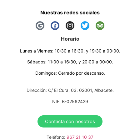
Nuestras redes sociales
Horario
Lunes a Viernes: 10:30 a 16:30, y 19:30 a 00:00.
Sábados: 11:00 a 16:30, y 20:00 a 00:00.
Domingos: Cerrado por descanso.
Dirección: C/ El Cura, 03. 02001, Albacete.
NIF: B-02562429
Contacta con nosotros
Teléfono:
967 21 10 37