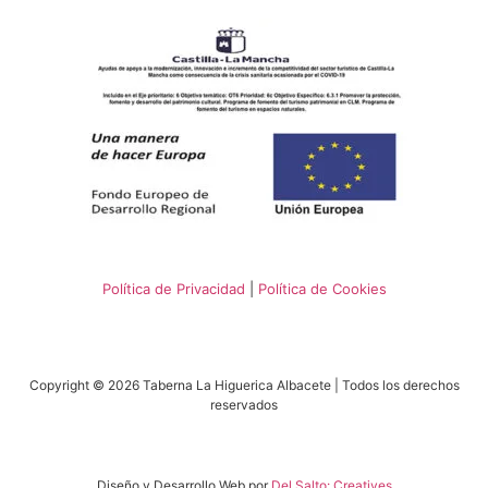
Política de Privacidad
|
Política de Cookies
Copyright © 2026 Taberna La Higuerica Albacete | Todos los derechos
reservados
Diseño y Desarrollo Web por
Del Salto: Creatives