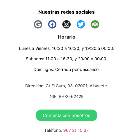
Nuestras redes sociales
Horario
Lunes a Viernes: 10:30 a 16:30, y 19:30 a 00:00.
Sábados: 11:00 a 16:30, y 20:00 a 00:00.
Domingos: Cerrado por descanso.
Dirección: C/ El Cura, 03. 02001, Albacete.
NIF: B-02562429
Contacta con nosotros
Teléfono:
967 21 10 37