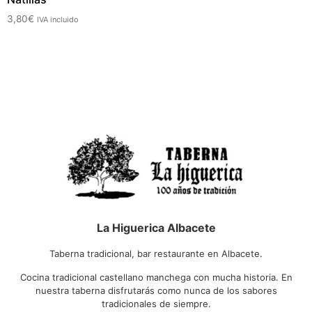
3,80
€
IVA incluido
La Higuerica Albacete
Taberna tradicional, bar restaurante en Albacete.
Cocina tradicional castellano manchega con mucha historia. En
nuestra taberna disfrutarás como nunca de los sabores
tradicionales de siempre.