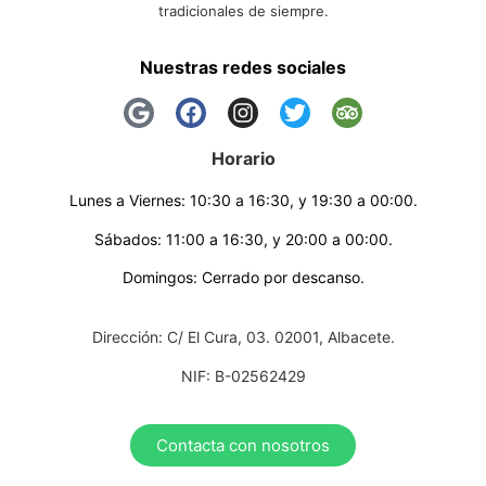
tradicionales de siempre.
Nuestras redes sociales
Horario
Lunes a Viernes: 10:30 a 16:30, y 19:30 a 00:00.
Sábados: 11:00 a 16:30, y 20:00 a 00:00.
Domingos: Cerrado por descanso.
Dirección: C/ El Cura, 03. 02001, Albacete.
NIF: B-02562429
Contacta con nosotros