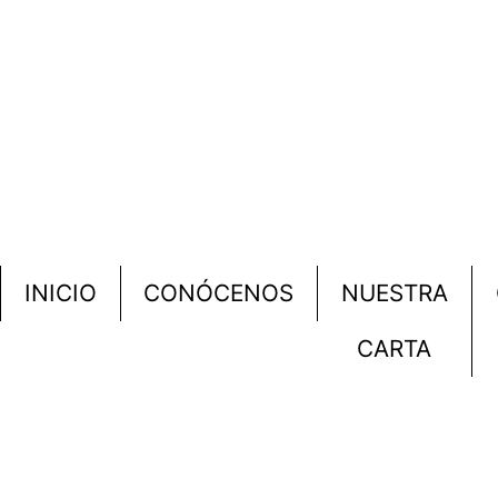
INICIO
CONÓCENOS
NUESTRA
CARTA