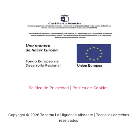
Política de Privacidad
|
Política de Cookies
Copyright © 2026 Taberna La Higuerica Albacete | Todos los derechos
reservados