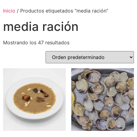
Inicio
/ Productos etiquetados “media ración”
media ración
Mostrando los 47 resultados