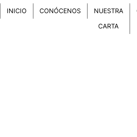
INICIO
CONÓCENOS
NUESTRA
CARTA