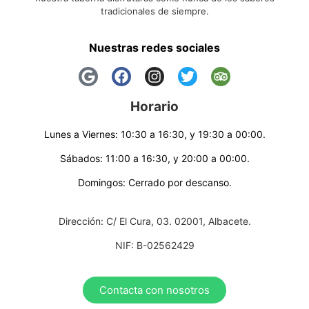
tradicionales de siempre.
Nuestras redes sociales
Horario
Lunes a Viernes: 10:30 a 16:30, y 19:30 a 00:00.
Sábados: 11:00 a 16:30, y 20:00 a 00:00.
Domingos: Cerrado por descanso.
Dirección: C/ El Cura, 03. 02001, Albacete.
NIF: B-02562429
Contacta con nosotros