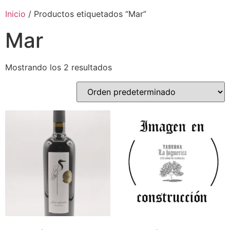
Inicio
/ Productos etiquetados “Mar”
Mar
Mostrando los 2 resultados