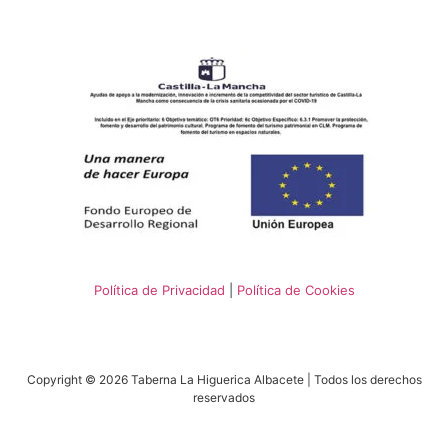
Política de Privacidad
|
Política de Cookies
Copyright © 2026 Taberna La Higuerica Albacete | Todos los derechos
reservados