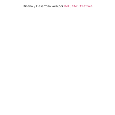
Diseño y Desarrollo Web por
Del Salto: Creatives