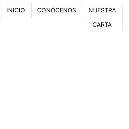
INICIO
CONÓCENOS
NUESTRA
CARTA