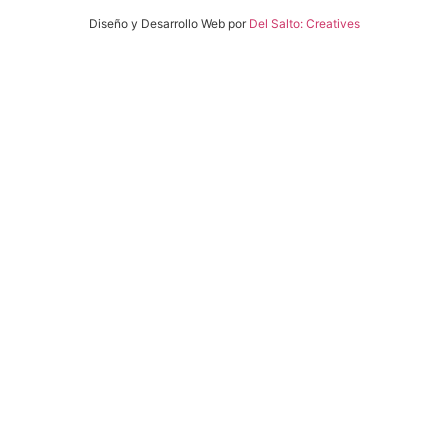
Diseño y Desarrollo Web por
Del Salto: Creatives