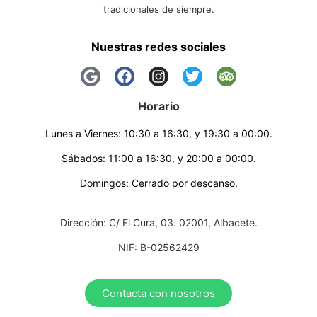
tradicionales de siempre.
Nuestras redes sociales
Horario
Lunes a Viernes: 10:30 a 16:30, y 19:30 a 00:00.
Sábados: 11:00 a 16:30, y 20:00 a 00:00.
Domingos: Cerrado por descanso.
Dirección: C/ El Cura, 03. 02001, Albacete.
NIF: B-02562429
Contacta con nosotros