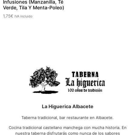
Infusiones (Manzanilla, Té
Verde, Tila Y Menta-Poleo)
1,75
€
IVA incluido
La Higuerica Albacete
Taberna tradicional, bar restaurante en Albacete.
Cocina tradicional castellano manchega con mucha historia. En
nuestra taberna disfrutarás como nunca de los sabores