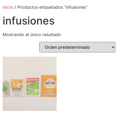
Inicio
/ Productos etiquetados “infusiones”
infusiones
Mostrando el único resultado