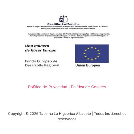
Política de Privacidad
|
Política de Cookies
Copyright © 2026 Taberna La Higuerica Albacete | Todos los derechos
reservados