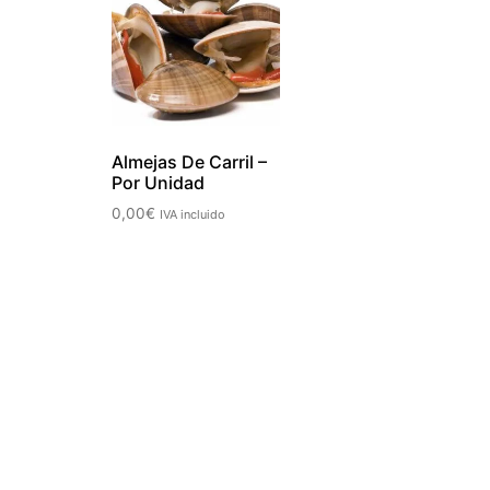
Almejas De Carril –
Por Unidad
0,00
€
IVA incluido