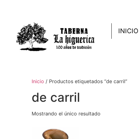
INICIO
Inicio
/ Productos etiquetados “de carril”
de carril
Mostrando el único resultado