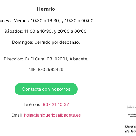
Horario
unes a Viernes: 10:30 a 16:30, y 19:30 a 00:00.
Sábados: 11:00 a 16:30, y 20:00 a 00:00.
Domingos: Cerrado por descanso.
Dirección: C/ El Cura, 03. 02001, Albacete.
NIF: B-02562429
Contacta con nosotros
Teléfono:
967 21 10 37
Email:
hola@lahiguericaalbacete.es