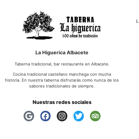
L
La Higuerica Albacete
Taberna tradicional, bar restaurante en Albacete.
Cocina tradicional castellano manchega con mucha
historia. En nuestra taberna disfrutarás como nunca de los
sabores tradicionales de siempre.
Nuestras redes sociales