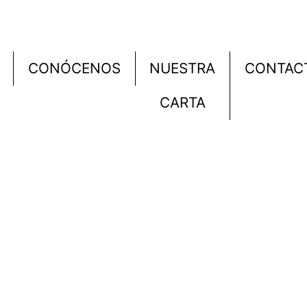
CONÓCENOS
NUESTRA
CONTAC
CARTA