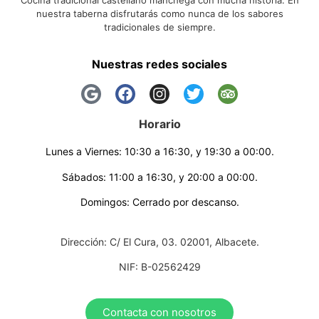
nuestra taberna disfrutarás como nunca de los sabores
tradicionales de siempre.
Nuestras redes sociales
Horario
Lunes a Viernes: 10:30 a 16:30, y 19:30 a 00:00.
Sábados: 11:00 a 16:30, y 20:00 a 00:00.
Domingos: Cerrado por descanso.
Dirección: C/ El Cura, 03. 02001, Albacete.
NIF: B-02562429
Contacta con nosotros