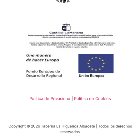
Política de Privacidad
|
Política de Cookies
Copyright © 2026 Taberna La Higuerica Albacete | Todos los derechos
reservados