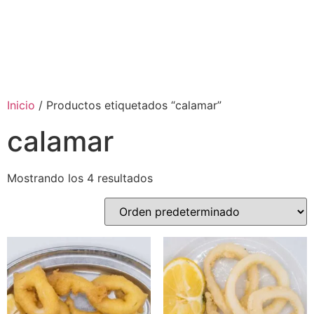
Inicio
/ Productos etiquetados “calamar”
calamar
Mostrando los 4 resultados