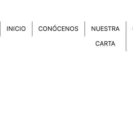
INICIO
CONÓCENOS
NUESTRA
CARTA