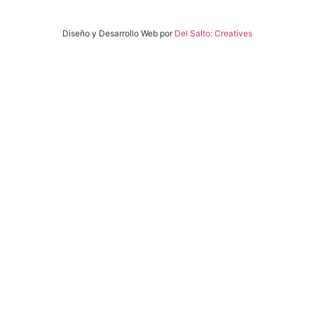
Diseño y Desarrollo Web por
Del Salto: Creatives