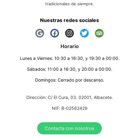
tradicionales de siempre.
Nuestras redes sociales
Horario
Lunes a Viernes: 10:30 a 16:30, y 19:30 a 00:00.
Sábados: 11:00 a 16:30, y 20:00 a 00:00.
Domingos: Cerrado por descanso.
Dirección: C/ El Cura, 03. 02001, Albacete.
NIF: B-02562429
Contacta con nosotros