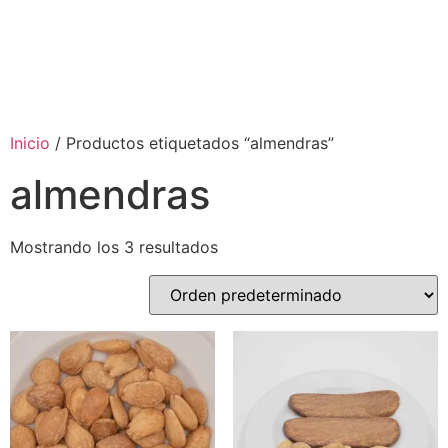
Inicio
/ Productos etiquetados “almendras”
almendras
Mostrando los 3 resultados