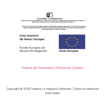
Política de Privacidad
|
Política de Cookies
Copyright © 2026 Taberna La Higuerica Albacete | Todos los derechos
reservados