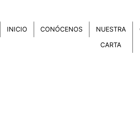
INICIO
CONÓCENOS
NUESTRA
CARTA