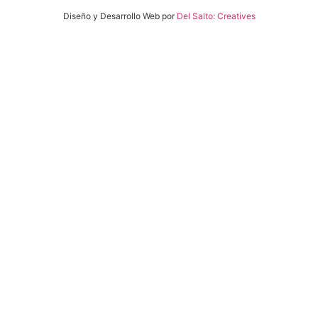
Diseño y Desarrollo Web por
Del Salto: Creatives