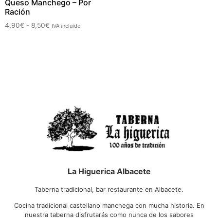
Queso Manchego – Por
Ración
4,90
€
-
8,50
€
IVA incluido
La Higuerica Albacete
Taberna tradicional, bar restaurante en Albacete.
Cocina tradicional castellano manchega con mucha historia. En
nuestra taberna disfrutarás como nunca de los sabores